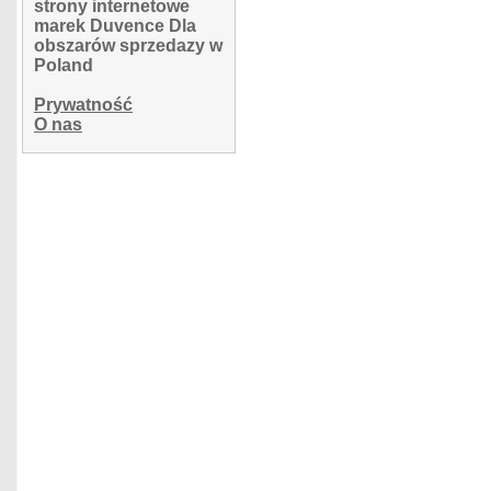
strony internetowe
marek Duvence Dla
obszarów sprzedazy w
Poland
Prywatność
O nas