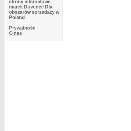
strony internetowe
marek Duvence Dla
obszarów sprzedazy w
Poland
Prywatność
O nas