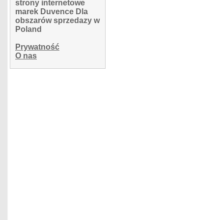
strony internetowe
marek Duvence Dla
obszarów sprzedazy w
Poland
Prywatność
O nas