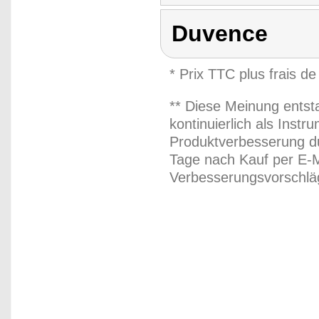
Duvence
* Prix TTC plus frais de
** Diese Meinung entst
kontinuierlich als Inst
Produktverbesserung du
Tage nach Kauf per E-M
Verbesserungsvorschläg