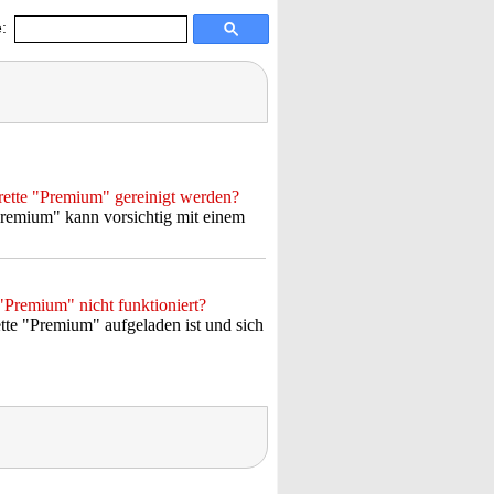
:
ette "Premium" gereinigt werden?
remium" kann vorsichtig mit einem
"Premium" nicht funktioniert?
ette "Premium" aufgeladen ist und sich