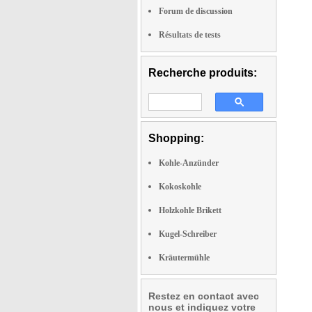
Forum de discussion
Résultats de tests
Recherche produits:
Shopping:
Kohle-Anzünder
Kokoskohle
Holzkohle Brikett
Kugel-Schreiber
Kräutermühle
Restez en contact avec
nous et indiquez votre