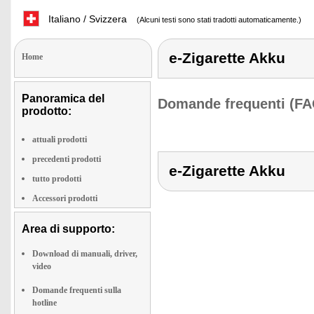
Italiano / Svizzera
(Alcuni testi sono stati tradotti automaticamente.)
e-Zigarette Akku
Home
Panoramica del
Domande frequenti (FA
prodotto:
attuali prodotti
precedenti prodotti
e-Zigarette Akku
tutto prodotti
Accessori prodotti
Area di supporto:
Download di manuali, driver,
video
Domande frequenti sulla
hotline