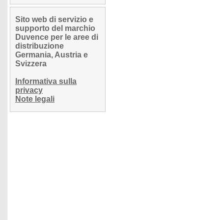
Sito web di servizio e
supporto del marchio
Duvence per le aree di
distribuzione
Germania, Austria e
Svizzera
Informativa sulla
privacy
Note legali