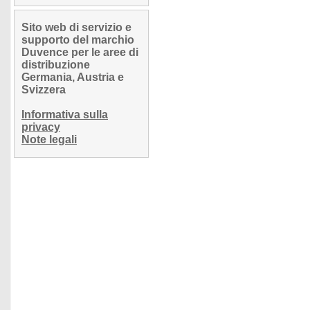
Sito web di servizio e
supporto del marchio
Duvence per le aree di
distribuzione
Germania, Austria e
Svizzera
Informativa sulla
privacy
Note legali