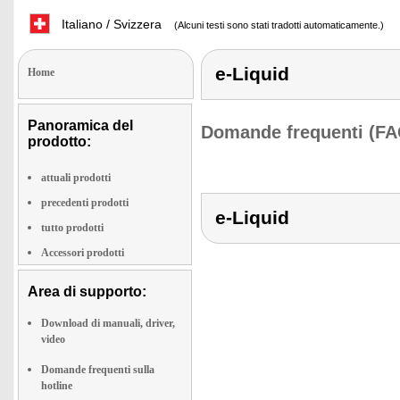
Italiano / Svizzera
(Alcuni testi sono stati tradotti automaticamente.)
e-Liquid
Home
Panoramica del
Domande frequenti (FA
prodotto:
attuali prodotti
precedenti prodotti
e-Liquid
tutto prodotti
Accessori prodotti
Area di supporto:
Download di manuali, driver,
video
Domande frequenti sulla
hotline