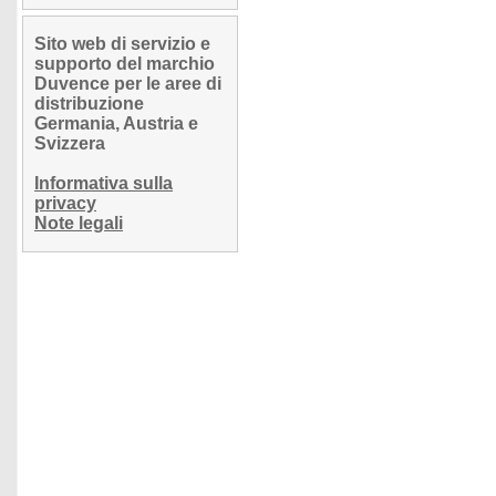
Sito web di servizio e
supporto del marchio
Duvence per le aree di
distribuzione
Germania, Austria e
Svizzera
Informativa sulla
privacy
Note legali