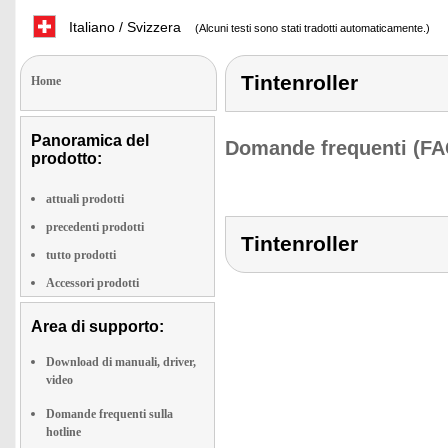
Italiano / Svizzera
(Alcuni testi sono stati tradotti automaticamente.)
Tintenroller
Home
Panoramica del
Domande frequenti (FA
prodotto:
attuali prodotti
precedenti prodotti
Tintenroller
tutto prodotti
Accessori prodotti
Area di supporto:
Download di manuali, driver,
video
Domande frequenti sulla
hotline