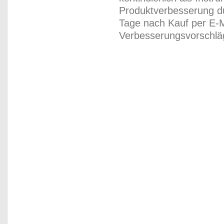
Produktverbesserung du
Tage nach Kauf per E-M
Verbesserungsvorschläg