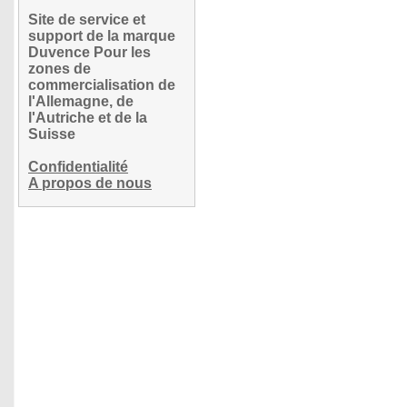
Site de service et
support de la marque
Duvence Pour les
zones de
commercialisation de
l'Allemagne, de
l'Autriche et de la
Suisse
Confidentialité
A propos de nous