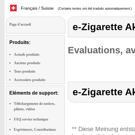
Français / Suisse
(Certains textes ont été traduits automatiquement.)
e-Zigarette A
Page d'accueil
Produits:
Evaluations, av
Actuels produits
Anciens produits
Tous produits
Accessoires produits
e-Zigarette A
Eléments de support:
Téléchargement de notices,
pilotes, vidéos
FAQ service technique
** Diese Meinung entst
Expériences, Contributions