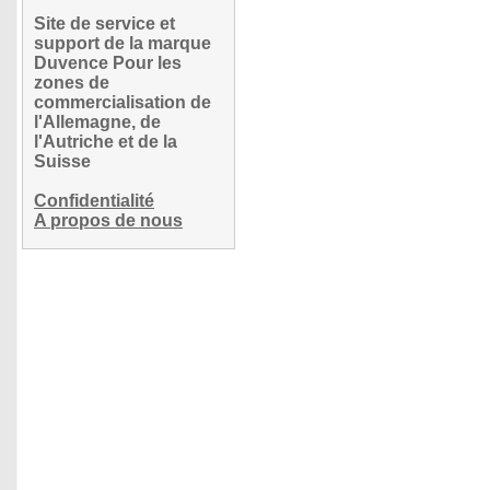
Site de service et
support de la marque
Duvence Pour les
zones de
commercialisation de
l'Allemagne, de
l'Autriche et de la
Suisse
Confidentialité
A propos de nous