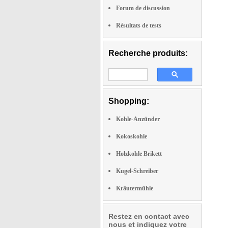
Forum de discussion
Résultats de tests
Recherche produits:
Shopping:
Kohle-Anzünder
Kokoskohle
Holzkohle Brikett
Kugel-Schreiber
Kräutermühle
Restez en contact avec
nous et indiquez votre