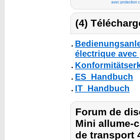
avec protection c
(4) Télécharg
Bedienungsanle
électrique avec
Konformitätser
ES_Handbuch
IT_Handbuch
Forum de dis
Mini allume-
de transport 