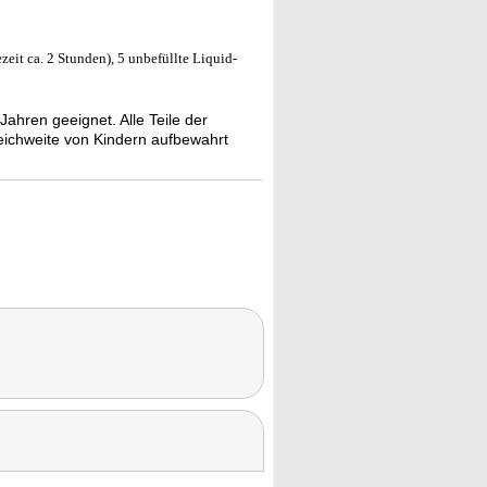
it ca. 2 Stunden), 5 unbefüllte Liquid-
Jahren geeignet. Alle Teile der
eichweite von Kindern aufbewahrt