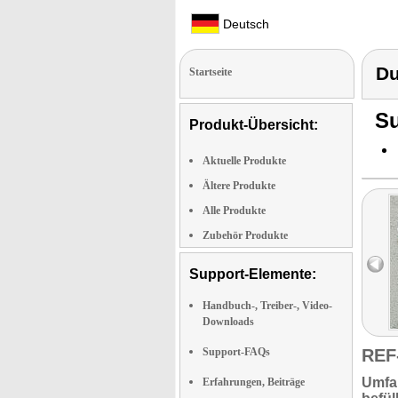
Deutsch
D
Startseite
Su
Produkt-Übersicht:
Aktuelle Produkte
Ältere Produkte
Alle Produkte
Zubehör Produkte
Support-Elemente:
Handbuch-, Treiber-, Video-
Downloads
Support-FAQs
REF
Umfa
Erfahrungen, Beiträge