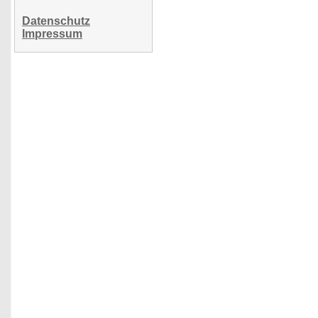
Datenschutz
Impressum