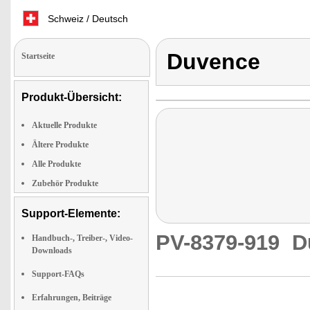
Schweiz / Deutsch
Duvence
Startseite
Produkt-Übersicht:
Aktuelle Produkte
Ältere Produkte
Alle Produkte
Zubehör Produkte
Support-Elemente:
PV-8379-919
D
Handbuch-, Treiber-, Video-
Downloads
Support-FAQs
Erfahrungen, Beiträge