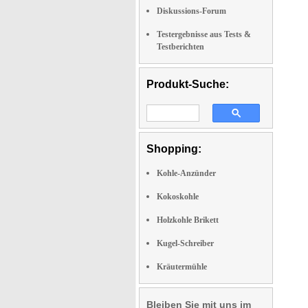
Diskussions-Forum
Testergebnisse aus Tests &
Testberichten
Produkt-Suche:
Shopping:
Kohle-Anzünder
Kokoskohle
Holzkohle Brikett
Kugel-Schreiber
Kräutermühle
Bleiben Sie mit uns im