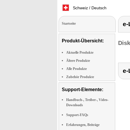
Schweiz / Deutsch
e-
Startseite
Produkt-Übersicht:
Dis
Aktuelle Produkte
Ältere Produkte
Alle Produkte
e-
Zubehör Produkte
Support-Elemente:
Handbuch-, Treiber-, Video-
Downloads
Support-FAQs
Erfahrungen, Beiträge