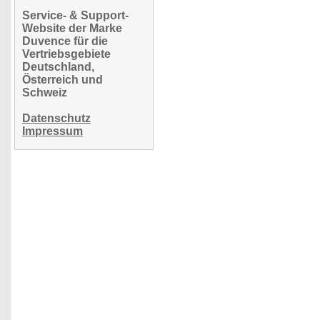
Service- & Support-
Website der Marke
Duvence für die
Vertriebsgebiete
Deutschland,
Österreich und
Schweiz
Datenschutz
Impressum