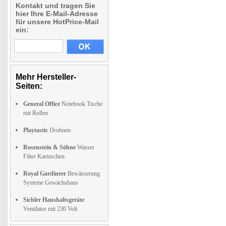
Kontakt und tragen Sie
hier Ihre E-Mail-Adresse
für unsere HotPrice-Mail
ein:
Mehr Hersteller-
Seiten:
General Office
Notebook Tische
mit Rollen
Playtastic
Drohnen
Rosenstein & Söhne
Wasser
Filter Kartuschen
Royal Gardineer
Bewässerung
Systeme Gewächshaus
Sichler Haushaltsgeräte
Ventilator mit 230 Volt