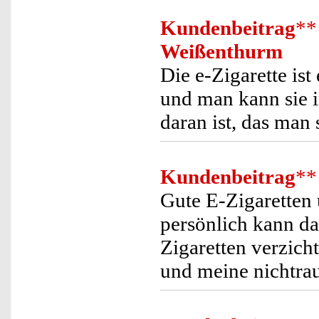
Kundenbeitrag
**
Weißenthurm
Die e-Zigarette ist
und man kann sie 
daran ist, das man
Kundenbeitrag
**
Gute E-Zigaretten 
persönlich kann da
Zigaretten verzich
und meine nichtrau