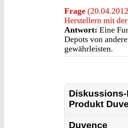
Frage
(20.04.2012
Herstellern mit de
Antwort:
Eine Fun
Depots von anderen
gewährleisten.
Diskussions
Produkt Duv
Duvence