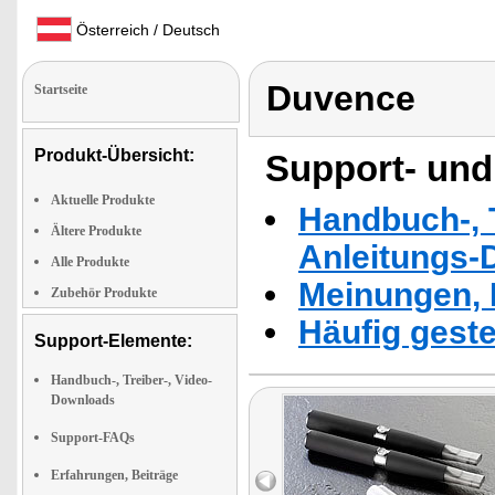
Österreich / Deutsch
Duvence
Startseite
Produkt-Übersicht:
Support- und
Aktuelle Produkte
Handbuch-, T
Ältere Produkte
Anleitungs-
Alle Produkte
Meinungen, 
Zubehör Produkte
Häufig geste
Support-Elemente:
Handbuch-, Treiber-, Video-
Downloads
Support-FAQs
Erfahrungen, Beiträge