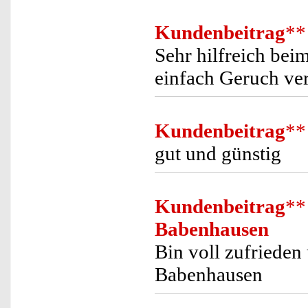
Kundenbeitrag
**
Sehr hilfreich bei
einfach Geruch ve
Kundenbeitrag
**
gut und günstig
Kundenbeitrag
**
Babenhausen
Bin voll zufrieden
Babenhausen