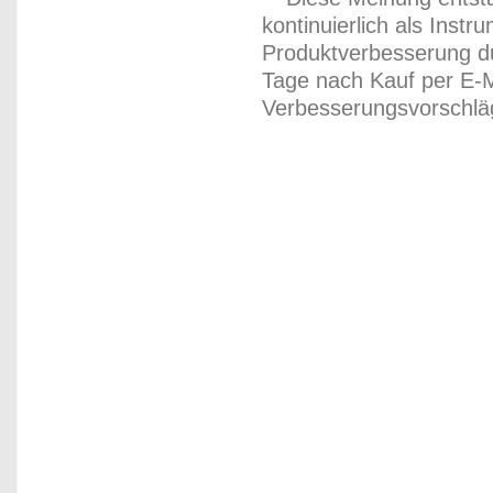
kontinuierlich als Inst
Produktverbesserung du
Tage nach Kauf per E-M
Verbesserungsvorschläg