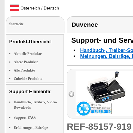
Österreich / Deutsch
Duvence
Startseite
Support- und Serv
Produkt-Übersicht:
Handbuch-, Treiber-S
Aktuelle Produkte
Meinungen, Beiträge, 
Ältere Produkte
Alle Produkte
Zubehör Produkte
Support-Elemente:
Handbuch-, Treiber-, Video-
Downloads
Support-FAQs
REF-85157-91
Erfahrungen, Beiträge