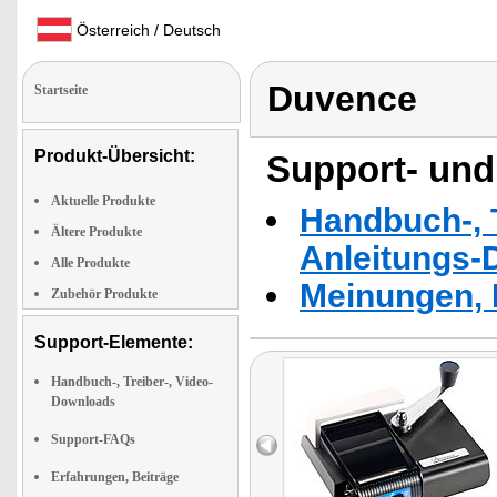
Österreich / Deutsch
Duvence
Startseite
Produkt-Übersicht:
Support- und
Aktuelle Produkte
Handbuch-, T
Ältere Produkte
Anleitungs-
Alle Produkte
Meinungen, 
Zubehör Produkte
Support-Elemente:
Handbuch-, Treiber-, Video-
Downloads
Support-FAQs
Erfahrungen, Beiträge