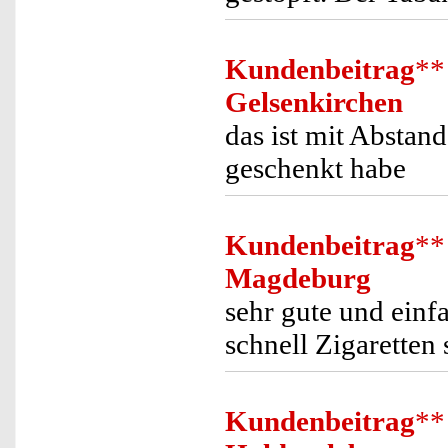
Kundenbeitrag
**
Gelsenkirchen
das ist mit Abstan
geschenkt habe
Kundenbeitrag
**
Magdeburg
sehr gute und ein
schnell Zigaretten 
Kundenbeitrag
**