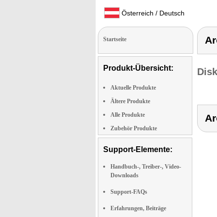
Österreich / Deutsch
Ar
Startseite
Produkt-Übersicht:
Dis
Aktuelle Produkte
Ältere Produkte
Alle Produkte
Ar
Zubehör Produkte
Support-Elemente:
Handbuch-, Treiber-, Video-
Downloads
Support-FAQs
Erfahrungen, Beiträge