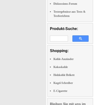
Diskussions-Forum
Testergebnisse aus Tests &
Testberichten
Produkt-Suche:
Shopping:
Kohle-Anzünder
Kokoskohle
Holzkohle Brikett
Kugel-Schreiber
E-Cigarette
Bleiben Sie mit uns im