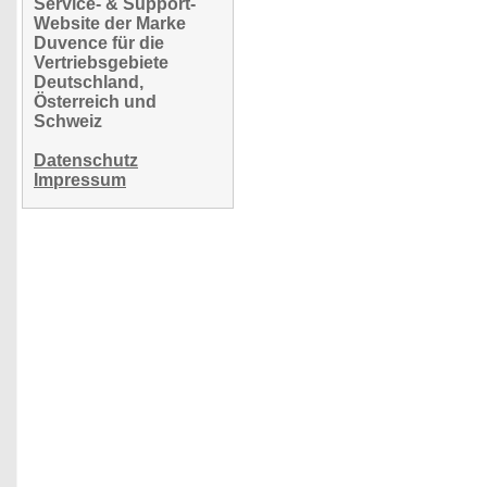
Service- & Support-
Website der Marke
Duvence für die
Vertriebsgebiete
Deutschland,
Österreich und
Schweiz
Datenschutz
Impressum