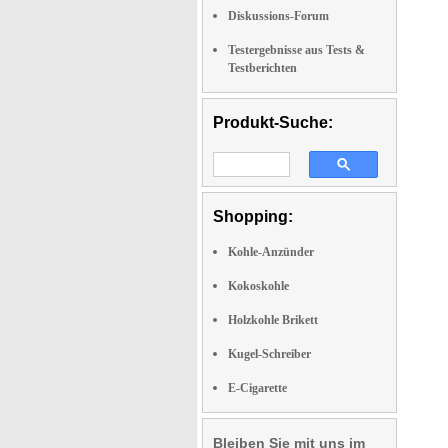
Diskussions-Forum
Testergebnisse aus Tests &
Testberichten
Produkt-Suche:
Shopping:
Kohle-Anzünder
Kokoskohle
Holzkohle Brikett
Kugel-Schreiber
E-Cigarette
Bleiben Sie mit uns im