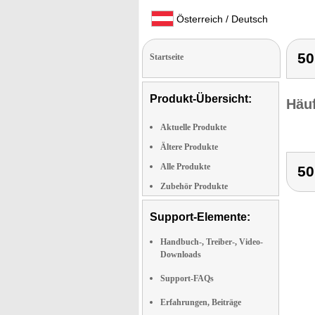
Österreich / Deutsch
50
Startseite
Produkt-Übersicht:
Häuf
Aktuelle Produkte
Ältere Produkte
Alle Produkte
50
Zubehör Produkte
Support-Elemente:
Handbuch-, Treiber-, Video-
Downloads
Support-FAQs
Erfahrungen, Beiträge