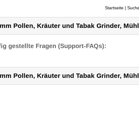
Startseite
| Suche
mm Pollen, Kräuter und Tabak Grinder, Mühl
ig gestellte Fragen (Support-FAQs):
mm Pollen, Kräuter und Tabak Grinder, Mühl