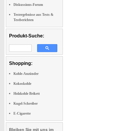
Diskussions-Forum
Testergebnisse aus Tests &
Testberichten
Produkt-Suche:
Shopping:
Kohle-Anzünder
Kokoskohle
Holzkohle Brikett
Kugel-Schreiber
E-Cigarette
Bleiben Sie mit uns im