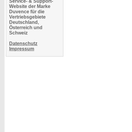
Service- & Support-
Website der Marke
Duvence für die
Vertriebsgebiete
Deutschland,
Österreich und
Schweiz
Datenschutz
Impressum