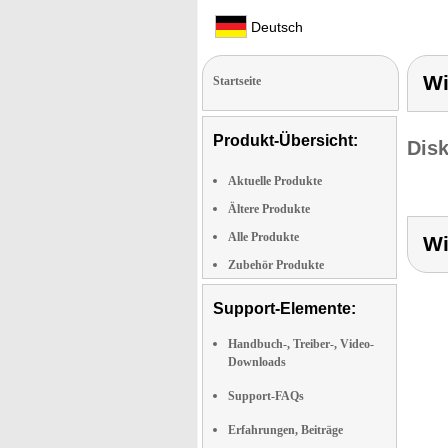
Deutsch
Wi
Startseite
Produkt-Übersicht:
Dis
Aktuelle Produkte
Ältere Produkte
Alle Produkte
Wi
Zubehör Produkte
Support-Elemente:
Handbuch-, Treiber-, Video-
Downloads
Support-FAQs
Erfahrungen, Beiträge