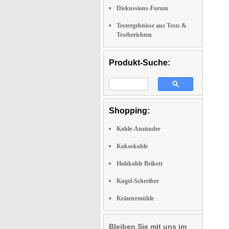
Diskussions-Forum
Testergebnisse aus Tests &
Testberichten
Produkt-Suche:
Shopping:
Kohle-Anzünder
Kokoskohle
Holzkohle Brikett
Kugel-Schreiber
Kräutermühle
Bleiben Sie mit uns im