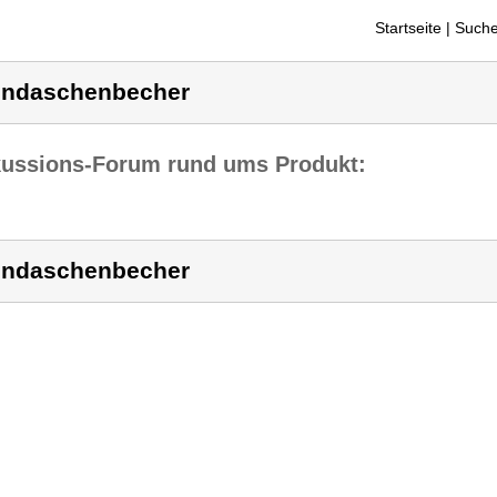
Startseite
| Suche
ndaschenbecher
kussions-Forum rund ums Produkt:
ndaschenbecher