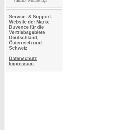
Ventilator Wandmontage
Service- & Support-
Website der Marke
Duvence für die
Vertriebsgebiete
Deutschland,
Österreich und
Schweiz
Datenschutz
Impressum