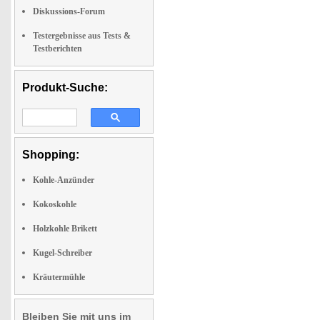
Diskussions-Forum
Testergebnisse aus Tests &
Testberichten
Produkt-Suche:
Shopping:
Kohle-Anzünder
Kokoskohle
Holzkohle Brikett
Kugel-Schreiber
Kräutermühle
Bleiben Sie mit uns im