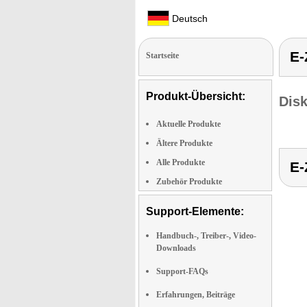
Deutsch
E-
Startseite
Produkt-Übersicht:
Dis
Aktuelle Produkte
Ältere Produkte
Alle Produkte
E-
Zubehör Produkte
Support-Elemente:
Handbuch-, Treiber-, Video-
Downloads
Support-FAQs
Erfahrungen, Beiträge