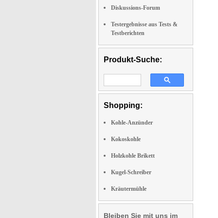
Diskussions-Forum
Testergebnisse aus Tests &
Testberichten
Produkt-Suche:
Shopping:
Kohle-Anzünder
Kokoskohle
Holzkohle Brikett
Kugel-Schreiber
Kräutermühle
Bleiben Sie mit uns im