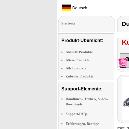
Deutsch
D
Startseite
Produkt-Übersicht:
K
Aktuelle Produkte
Ältere Produkte
Alle Produkte
Zubehör Produkte
Support-Elemente:
Handbuch-, Treiber-, Video-
Downloads
Support-FAQs
Erfahrungen, Beiträge