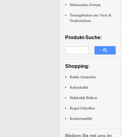
Diskussions-Forum
Testergebnisse aus Tests &
Testberichten
Produkt-Suche:
Shopping:
Kohle-Anzünder
Kokoskohle
Holzkohle Brikett
Kugel-Schreiber
Kräutermühle
Bleiben Sie mit uns im