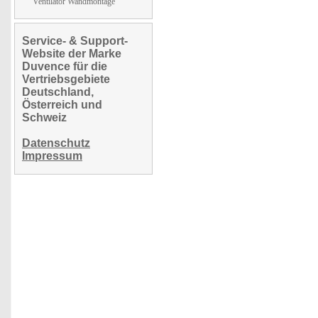
Ventilator Wandmontage
Service- & Support-
Website der Marke
Duvence für die
Vertriebsgebiete
Deutschland,
Österreich und
Schweiz
Datenschutz
Impressum