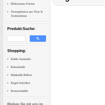
Diskussions-Forum
Testergebnisse aus Tests &
Testberichten
Produkt-Suche:
Shopping:
Kohle-Anzünder
Kokoskohle
Holzkohle Brikett
Kugel-Schreiber
Kräutermühle
Bleiben Sie mit uns im