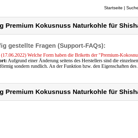
Startseite
| Suche
g Premium Kokusnuss Naturkohle für Shis
ig gestellte Fragen (Support-FAQs):
(17.06.2022) Welche Form haben die Briketts der "Premium-Kokosnu
rt:
Aufgrund einer Änderung seitens des Herstellers sind die einzelnen
förmig sondern rundlich. An der Funktion bzw. den Eigenschaften des Ar
g Premium Kokusnuss Naturkohle für Shis