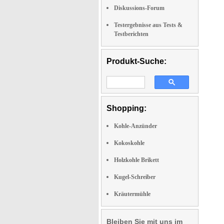
Diskussions-Forum
Testergebnisse aus Tests &
Testberichten
Produkt-Suche:
Shopping:
Kohle-Anzünder
Kokoskohle
Holzkohle Brikett
Kugel-Schreiber
Kräutermühle
Bleiben Sie mit uns im